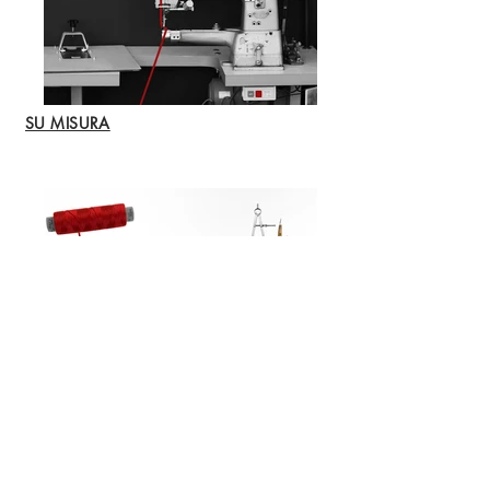
SU MISURA