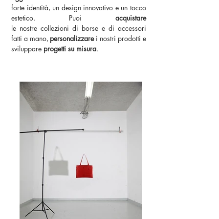
forte identità, un design innovativo e un tocco
estetico.
Puoi
acquistare
le nostre collezioni di borse e di accessori
fatti a mano,
personalizzare
i
nostri prodotti e
sviluppare
progetti su misura
.