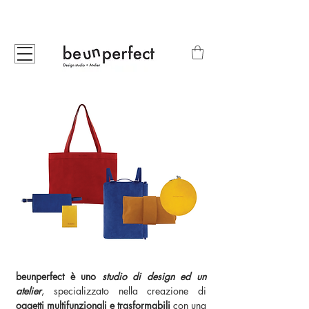
beunperfect è uno
studio di design ed un
atelier
, specializzato nella creazione di
oggetti multifunzionali e trasformabili
con una