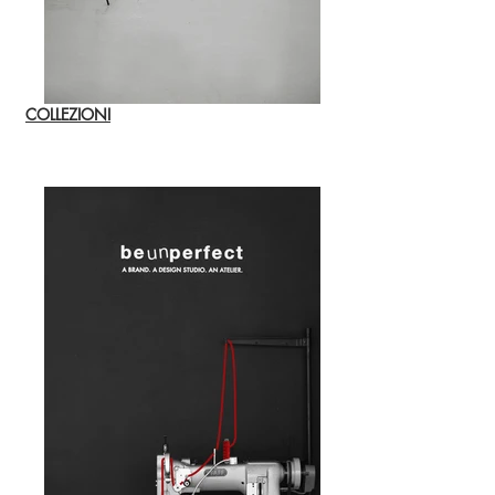
COLLEZIONI