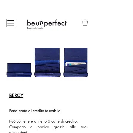
BERCY
Porta carte di credito tascabile.
Può contenere almeno 6 carte di credito.
Compatto e pratico grazie alle sue
dimensioni.