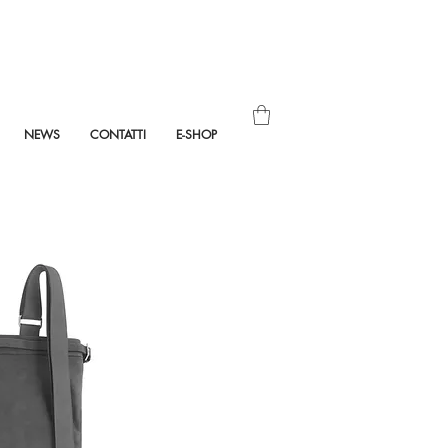
NEWS
CONTATTI
E-SHOP