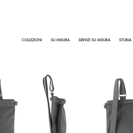
COLLEZIONI
SU MISURA
SERVIZI SU MISURA
STORIA