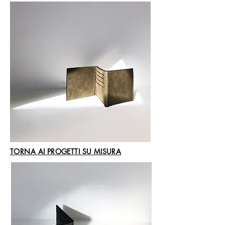
TORNA AI PROGETTI SU MISURA