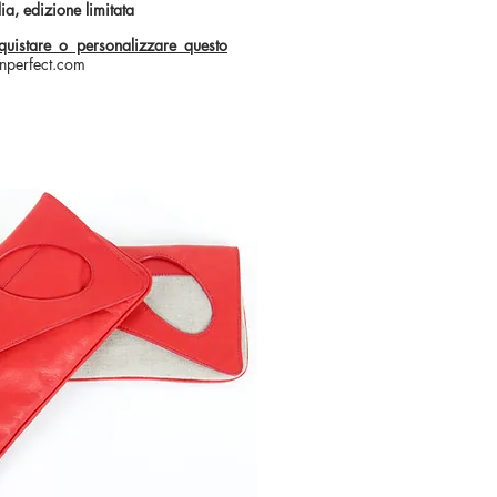
lia, edizione limitata
quistare o personalizzare questo
nperfect.com