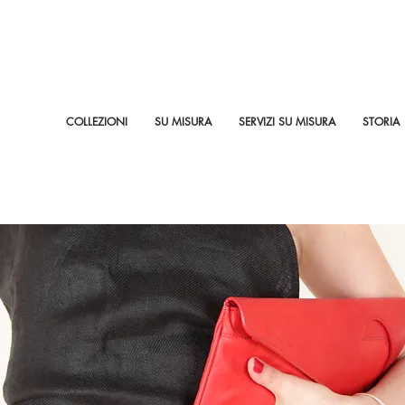
COLLEZIONI
SU MISURA
SERVIZI SU MISURA
STORIA