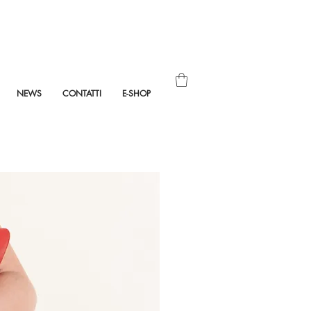
NEWS
CONTATTI
E-SHOP