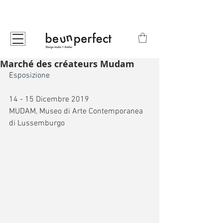
Marché des créateurs Mudam
Esposizione
14 - 15 Dicembre 2019
MUDAM, Museo di Arte Contemporanea 
di Lussemburgo